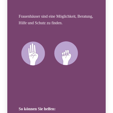
Frauenhäuser sind eine Möglichkeit, Beratung,
Hilfe und Schutz zu finden.
So können Sie helfen: