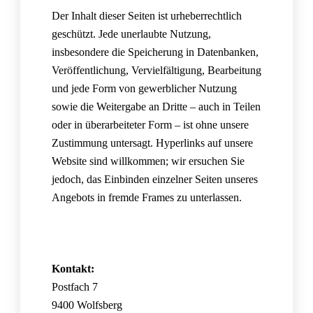
Der Inhalt dieser Seiten ist urheberrechtlich
geschützt. Jede unerlaubte Nutzung,
insbesondere die Speicherung in Datenbanken,
Veröffentlichung, Vervielfältigung, Bearbeitung
und jede Form von gewerblicher Nutzung
sowie die Weitergabe an Dritte – auch in Teilen
oder in überarbeiteter Form – ist ohne unsere
Zustimmung untersagt. Hyperlinks auf unsere
Website sind willkommen; wir ersuchen Sie
jedoch, das Einbinden einzelner Seiten unseres
Angebots in fremde Frames zu unterlassen.
Kontakt:
Postfach 7
9400 Wolfsberg