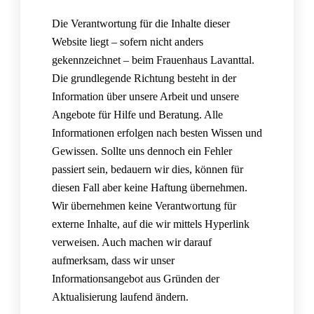
Die Verantwortung für die Inhalte dieser
Website liegt – sofern nicht anders
gekennzeichnet – beim Frauenhaus Lavanttal.
Die grundlegende Richtung besteht in der
Information über unsere Arbeit und unsere
Angebote für Hilfe und Beratung. Alle
Informationen erfolgen nach besten Wissen und
Gewissen. Sollte uns dennoch ein Fehler
passiert sein, bedauern wir dies, können für
diesen Fall aber keine Haftung übernehmen.
Wir übernehmen keine Verantwortung für
externe Inhalte, auf die wir mittels Hyperlink
verweisen. Auch machen wir darauf
aufmerksam, dass wir unser
Informationsangebot aus Gründen der
Aktualisierung laufend ändern.