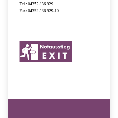
Tel.: 04352 / 36 929
Fax: 04352 / 36 929-10