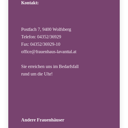
Kontakt:
Postfach 7, 9400 Wolfsberg
Telefon: 04352/36929
Fax: 04352/36929-10
office@frauenhaus-lavanttal.at
Sie erreichen uns im Bedarfsfall
rund um die Uhr!
Andere Frauenhäuser