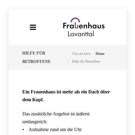
HILFE FÜR
You are here:
Home
BETROFFENE
Hilfe für Betroffene
Ein Frauenhaus ist mehr als ein Dach über
dem Kopf.
Das zusätzliche Angebot ist äußerst
umfangreich:
• Aufnahme rund um die Uhr