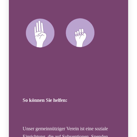
So können Sie helfen:
Unser gemeinnütziger Verein ist eine soziale
Einrichtung, die auf Subventionen, Spenden