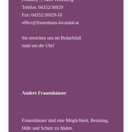
Telefon: 04352/36929
Fax: 04352/36929-10
office@frauenhaus-lavanttal.at
Sie erreichen uns im Bedarfsfall
rund um die Uhr!
Andere Frauenhäuser
Frauenhäuser sind eine Möglichkeit, Beratung,
Hilfe und Schutz zu finden.