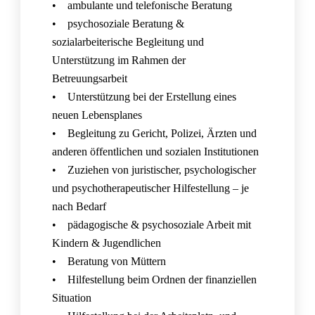
• ambulante und telefonische Beratung
• psychosoziale Beratung &
sozialarbeiterische Begleitung und
Unterstützung im Rahmen der
Betreuungsarbeit
• Unterstützung bei der Erstellung eines
neuen Lebensplanes
• Begleitung zu Gericht, Polizei, Ärzten und
anderen öffentlichen und sozialen Institutionen
• Zuziehen von juristischer, psychologischer
und psychotherapeutischer Hilfestellung – je
nach Bedarf
• pädagogische & psychosoziale Arbeit mit
Kindern & Jugendlichen
• Beratung von Müttern
• Hilfestellung beim Ordnen der finanziellen
Situation